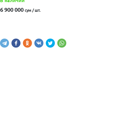
В наличии
6 900 000
сум / шт.
Купить
В корзину
Написать