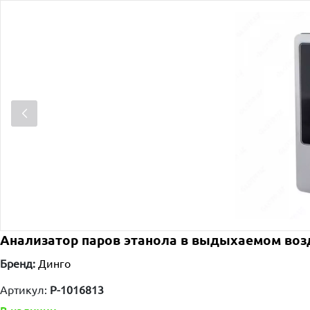
Анализатор паров этанола в выдыхаемом воз
Бренд:
Динго
Артикул:
P-1016813