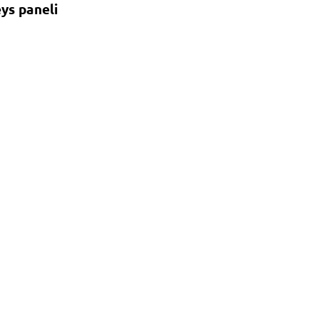
ys paneli