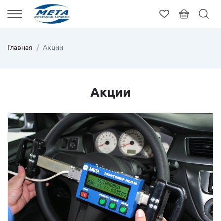
Главная
Акции
Акции