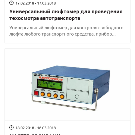
17.02.2018 - 17.03.2018
Универсальный люфтомер для проведения
техосмотра автотранспорта
Универсальный люфтомер для контроля свободного
люфта любого транспортного средства, прибор...
18.02.2018 - 16.03.2018