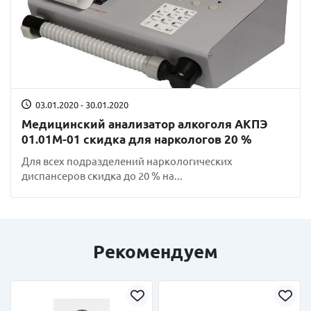
03.01.2020 - 30.01.2020
Медицинский анализатор алкоголя АКПЭ
01.01М-01 скидка для наркологов 20 %
Для всех подразделений наркологических
диспансеров скидка до 20 % на...
Рекомендуем