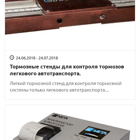
24.06.2018 - 24.07.2018
Тормозные стенды для контроля тормозов
легкового автотранспорта.
Легкий тормозной стенд для контроля тормозной
системы только легкового автотранспорта...