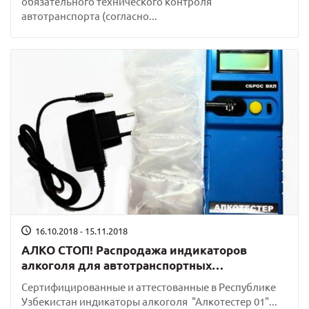
обязательного технического контроля
автотранспорта (согласно...
16.10.2018 - 15.11.2018
АЛКО СТОП! Распродажа индикаторов
алкоголя для автотранспортных
предприятий!
Сертифицированные и аттестованные в Республике
Узбекистан индикаторы алкоголя "Алкотестер 01"...