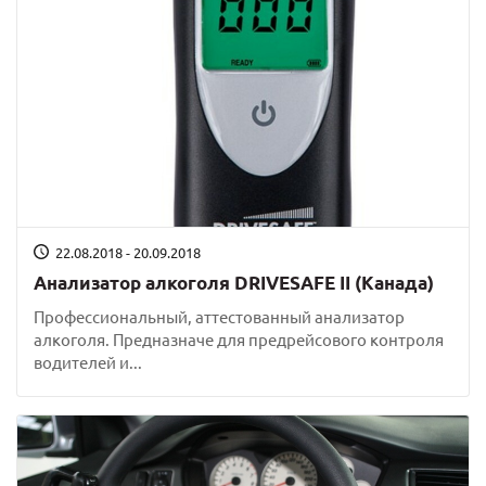
22.08.2018 - 20.09.2018
Анализатор алкоголя DRIVESAFE II (Канада)
Профессиональный, аттестованный анализатор
алкоголя. Предназначе для предрейсового контроля
водителей и...