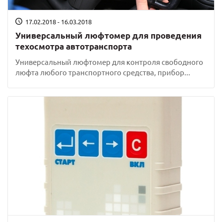
17.02.2018 - 16.03.2018
Универсальный люфтомер для проведения
техосмотра автотранспорта
Универсальный люфтомер для контроля свободного
люфта любого транспортного средства, прибор...