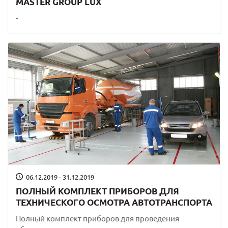
MASTER GROUP LUX
-
06.12.2019 - 31.12.2019
ПОЛНЫЙ КОМПЛЕКТ ПРИБОРОВ ДЛЯ
ТЕХНИЧЕСКОГО ОСМОТРА АВТОТРАНСПОРТА
Полный комплект приборов для проведения