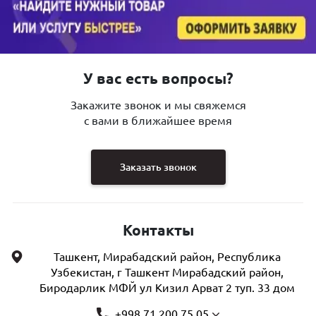
У вас есть вопросы?
Закажите звонок и мы свяжемся
с вами в ближайшее время
Заказать звонок
Контакты
Ташкент, Мирабадский район, Республика
Узбекистан, г Ташкент Мирабадский район,
Биродарлик МФЙ ул Кизил Арват 2 туп. 33 дом
+998 71 200 75 05