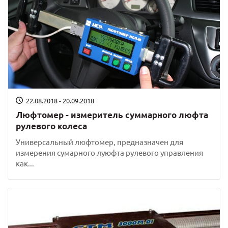
22.08.2018 - 20.09.2018
Люфтомер - измеритель суммарного люфта
рулевого колеса
Универсальный люфтомер, предназначен для
измерения сумарного луюфта рулевого управления
как...