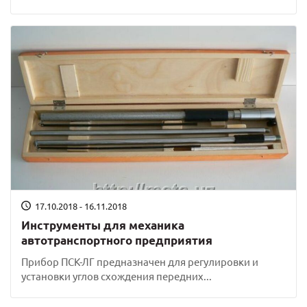
17.10.2018 - 16.11.2018
Инструменты для механика
автотранспортного предприятия
Прибор ПСК-ЛГ предназначен для регулировки и
установки углов схождения передних...