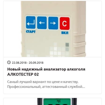
22.08.2018 - 20.09.2018
Новый надежный анализатор алкоголя
АЛКОТЕСТЕР 02
Самый лучший вариант по цене и качеству.
Профессиональный, аттестованный службой...