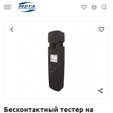
Бесконтактный тестер на