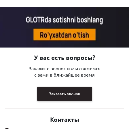
У вас есть вопросы?
Закажите звонок и мы свяжемся
с вами в ближайшее время
Заказать звонок
Контакты