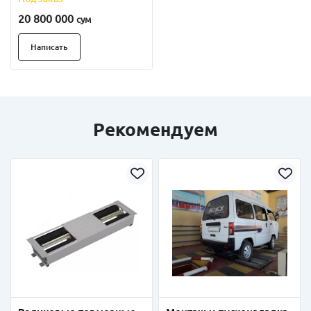
20 800 000
сум
Написать
Рекомендуем