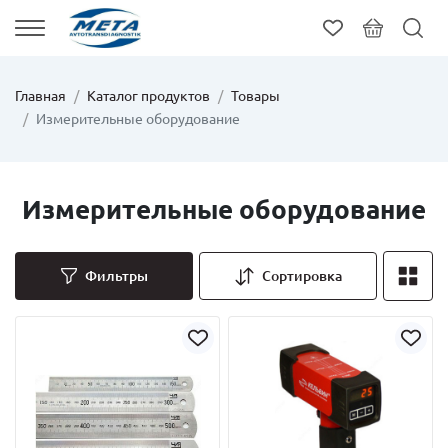
Главная
Каталог продуктов
Товары
Измерительные оборудование
Измерительные оборудование
Фильтры
Сортировка