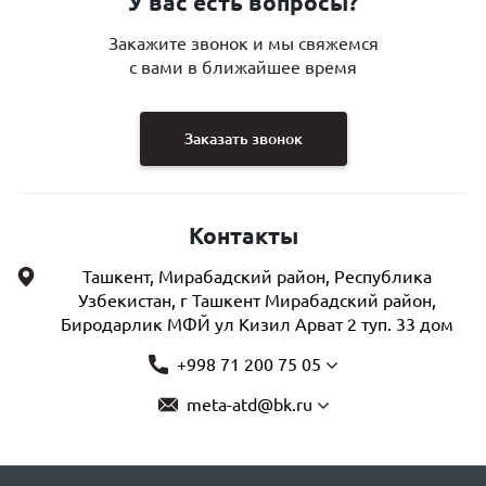
У вас есть вопросы?
Закажите звонок и мы свяжемся
с вами в ближайшее время
Заказать звонок
Контакты
Ташкент, Мирабадский район, Республика
Узбекистан, г Ташкент Мирабадский район,
Биродарлик МФЙ ул Кизил Арват 2 туп. 33 дом
+998 71 200 75 05
meta-atd@bk.ru