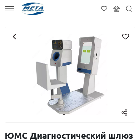
ЮМС Диагностический шлюз