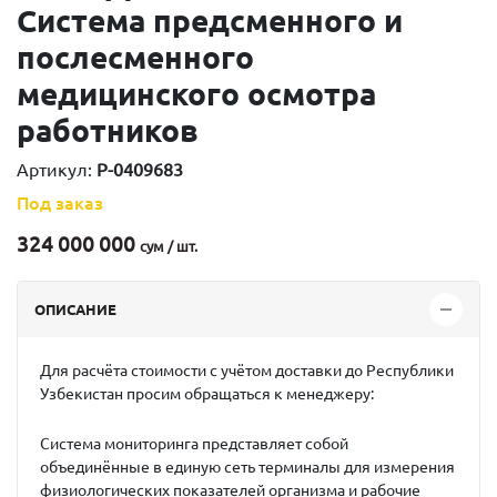
Система предсменного и
послесменного
медицинского осмотра
работников
Артикул:
P-0409683
Под заказ
324 000 000
сум / шт.
ОПИСАНИЕ
Для расчёта стоимости с учётом доставки до
Республики
Узбекистан
просим обращаться к менеджеру:
Система мониторинга представляет собой
объединённые в единую сеть терминалы для измерения
физиологических показателей организма и рабочие