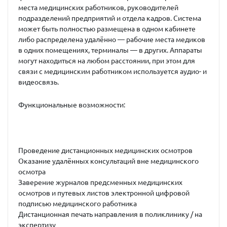
места медицинских работников, руководителей
подразделений предприятий и отдела кадров. Система
может быть полностью размещена в одном кабинете
либо распределена удалённо — рабочие места медиков
в одних помещениях, терминалы — в других. Аппараты
могут находиться на любом расстоянии, при этом для
связи с медицинским работником используется аудио- и
видеосвязь.
Функциональные возможности:
Проведение дистанционных медицинских осмотров
Оказание удалённых консультаций вне медицинского
осмотра
Заверение журналов предсменных медицинских
осмотров и путевых листов электронной цифровой
подписью медицинского работника
Дистанционная печать направления в поликлинику / на
экспертизу