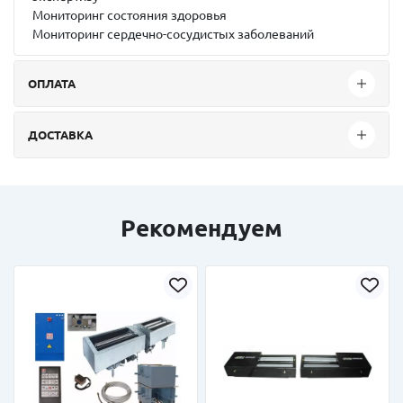
Мониторинг состояния здоровья
Мониторинг сердечно-сосудистых заболеваний
ОПЛАТА
ДОСТАВКА
Рекомендуем