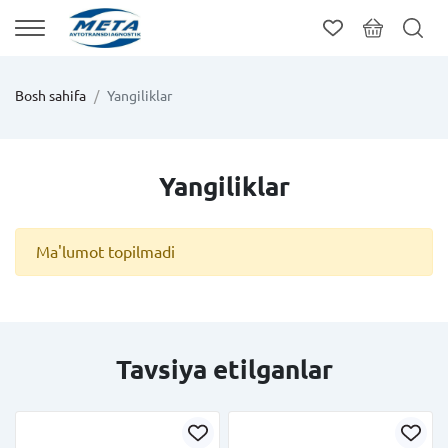
Bosh sahifa
Yangiliklar
Yangiliklar
Ma'lumot topilmadi
Tavsiya etilganlar