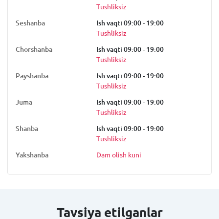
Tushliksiz
Seshanba
Ish vaqti 09:00 - 19:00
Tushliksiz
Chorshanba
Ish vaqti 09:00 - 19:00
Tushliksiz
Payshanba
Ish vaqti 09:00 - 19:00
Tushliksiz
Juma
Ish vaqti 09:00 - 19:00
Tushliksiz
Shanba
Ish vaqti 09:00 - 19:00
Tushliksiz
Yakshanba
Dam olish kuni
Tavsiya etilganlar