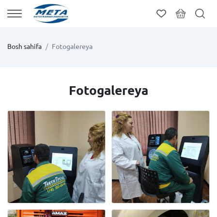
Bosh sahifa
Fotogalereya
Fotogalereya