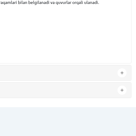
raqamlari bilan belgilanadi va quvurlar orqali ulanadi.